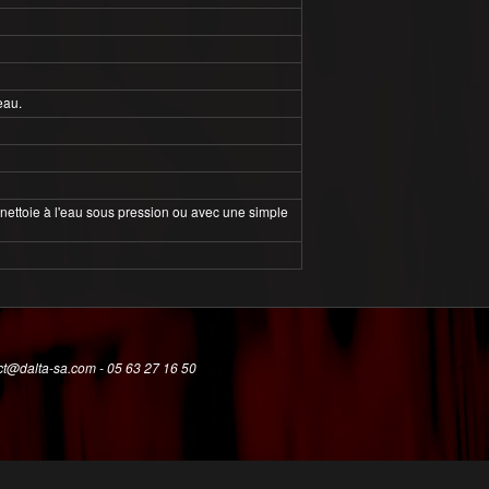
eau.
Se nettoie à l'eau sous pression ou avec une simple
t@dalta-sa.com - 05 63 27 16 50