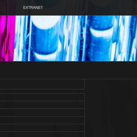
EXTRANET