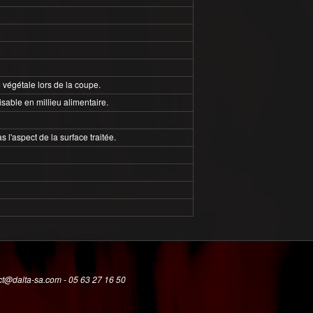
 végétale lors de la coupe.
sable en millieu alimentaire.
l'aspect de la surface traitée.
t@dalta-sa.com - 05 63 27 16 50