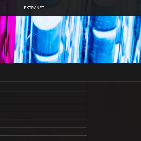
EXTRANET