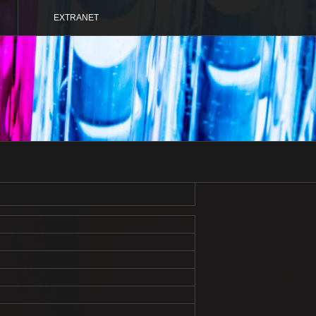
EXTRANET